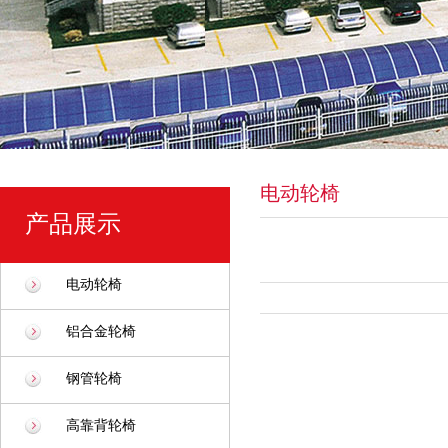
电动轮椅
产品展示
电动轮椅
铝合金轮椅
钢管轮椅
高靠背轮椅