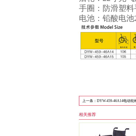
手圈：防滑塑料
电池：铅酸电池24
上一条：DYW-459-46A14电动轮
相关推荐