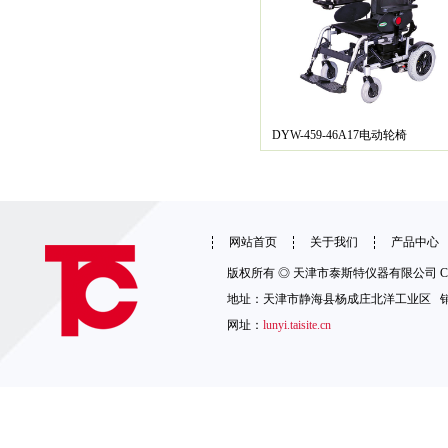
DYW-459-46A17电动轮椅
网站首页
关于我们
产品中心
版权所有 ◎ 天津市泰斯特仪器有限公司 Copyright 
地址：天津市静海县杨成庄北洋工业区 销售热线：1
网址：
lunyi.taisite.cn