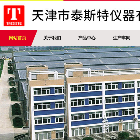
网站首页
关于我们
产品中心
生产车间