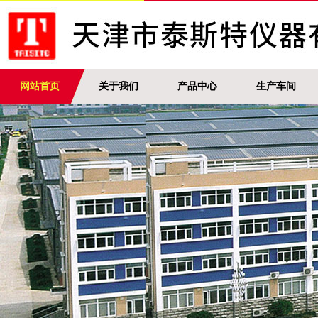
网站首页
关于我们
产品中心
生产车间