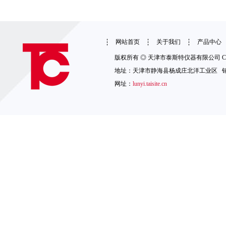
网站首页
关于我们
产品中心
版权所有 ◎ 天津市泰斯特仪器有限公司 Copyright 
地址：天津市静海县杨成庄北洋工业区 销售热线：1
网址：
lunyi.taisite.cn