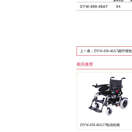
上一条：DYW-456-46A7碳纤维
相关推荐
DYW-459-46A17电动轮椅