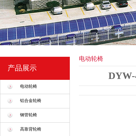
电动轮椅
产品展示
DYW
电动轮椅
铝合金轮椅
钢管轮椅
高靠背轮椅