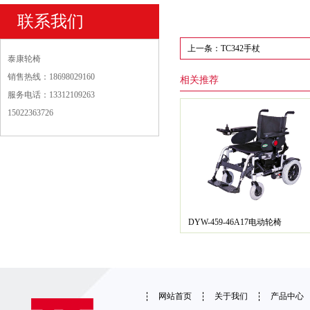
联系我们
上一条：TC342手杖
泰康轮椅
销售热线：18698029160
相关推荐
服务电话：13312109263
15022363726
DYW-459-46A17电动轮椅
网站首页
关于我们
产品中心