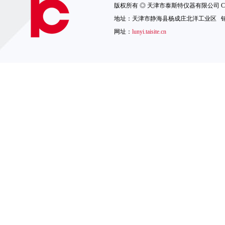
版权所有 ◎ 天津市泰斯特仪器有限公司 Copyright 
地址：天津市静海县杨成庄北洋工业区 销售热线：1
网址：
lunyi.taisite.cn