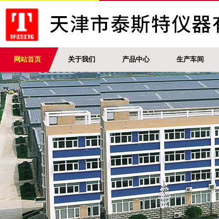
网站首页
关于我们
产品中心
生产车间