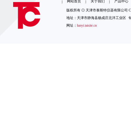
网站首页
关于我们
产品中心
版权所有 ◎ 天津市泰斯特仪器有限公司 Copyright 
地址：天津市静海县杨成庄北洋工业区 销售热线：1
网址：
lunyi.taisite.cn