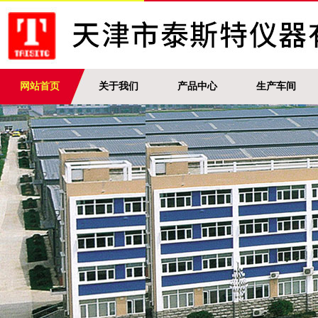
网站首页
关于我们
产品中心
生产车间