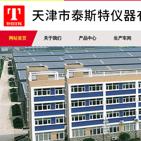
网站首页
关于我们
产品中心
生产车间