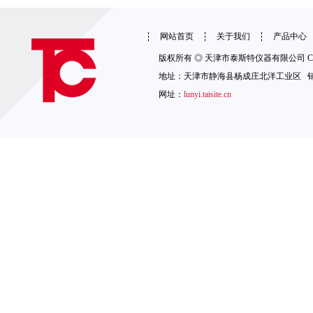
网站首页
关于我们
产品中心
版权所有 ◎ 天津市泰斯特仪器有限公司 Copyright 
地址：天津市静海县杨成庄北洋工业区 销售热线：1
网址：
lunyi.taisite.cn